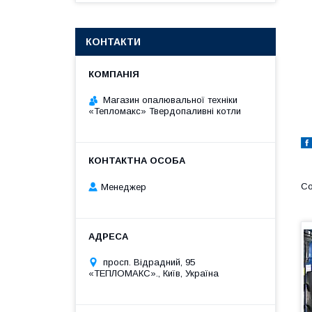
КОНТАКТИ
Магазин опалювальної техніки
«Тепломакс» Твердопаливні котли
Менеджер
просп. Відрадний, 95
«ТЕПЛОМАКС»., Київ, Україна