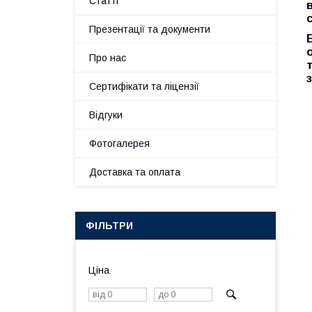
Статті
Презентації та документи
Про нас
Сертифікати та ліцензії
Відгуки
Фотогалерея
Доставка та оплата
ФІЛЬТРИ
Ціна