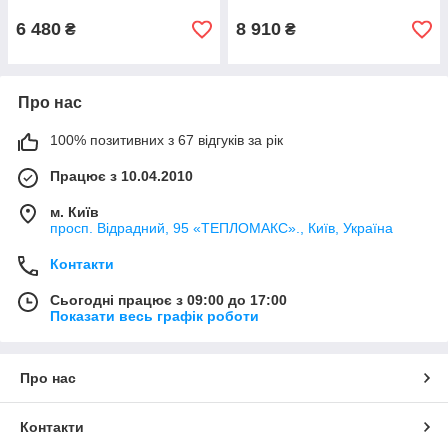
6 480
8 910
₴
₴
Про нас
100% позитивних з 67 відгуків за рік
Працює з 10.04.2010
м. Київ
просп. Відрадний, 95 «ТЕПЛОМАКС»., Київ, Україна
Контакти
Сьогодні працює з 09:00 до 17:00
Показати весь графік роботи
Про нас
Контакти