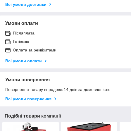
Всі умови доставки
Умови оплати
Післяплата
Готівкою
Оплата за реквізитами
Всі умови оплати
Умови повернення
Повернення товару впродовж 14 днів за домовленістю
Всі умови повернення
Подібні товари компанії