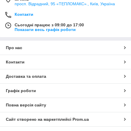
просп. Відрадний, 95 «ТЕПЛОМАКС»., Київ, Україна
Контакти
Сьогодні працює з 09:00 до 17:00
Показати весь графік роботи
Про нас
Контакти
Доставка та оплата
Графік роботи
Повна версія сайту
Сайт створено на маркетплейсі
Prom.ua