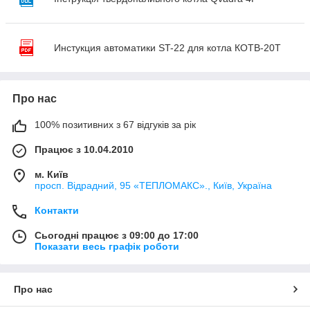
Инстукция автоматики ST-22 для котла КОТВ-20Т
Про нас
100% позитивних з 67 відгуків за рік
Працює з 10.04.2010
м. Київ
просп. Відрадний, 95 «ТЕПЛОМАКС»., Київ, Україна
Контакти
Сьогодні працює з 09:00 до 17:00
Показати весь графік роботи
Про нас