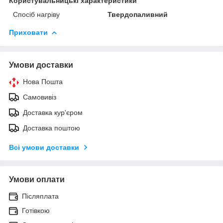
Користувальницькі характеристики
Спосіб нагріву
Твердопаливний
Приховати
Умови доставки
Нова Пошта
Самовивіз
Доставка кур'єром
Доставка поштою
Всі умови доставки
Умови оплати
Післяплата
Готівкою