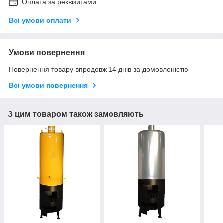
Оплата за реквізитами
Всі умови оплати
Умови повернення
Повернення товару впродовж 14 днів за домовленістю
Всі умови повернення
З цим товаром також замовляють