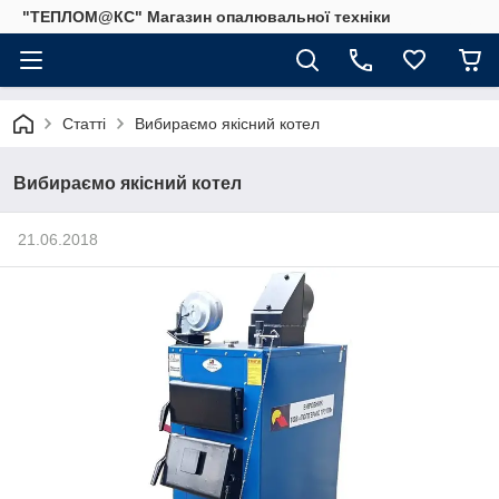
"ТЕПЛОМ@КС" Магазин опалювальної техніки
Статті
Вибираємо якісний котел
Вибираємо якісний котел
21.06.2018