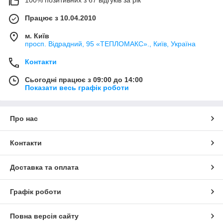
100% позитивних з 67 відгуків за рік
Працює з 10.04.2010
м. Київ
просп. Відрадний, 95 «ТЕПЛОМАКС»., Київ, Україна
Контакти
Сьогодні працює з 09:00 до 14:00
Показати весь графік роботи
Про нас
Контакти
Доставка та оплата
Графік роботи
Повна версія сайту