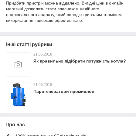
Придбати пристрій можна віддалено. Вигідні ціни в онлайн
магазині дозволять стати власником надійного
опалювального апарату, який володіє тривалим терміном
використання і високою ефективністю.
Інші статті рубрики
21.06.2018
Як правильно підібрати потужність котла?
21.06.2018
Парогенератори промислові
Про нас