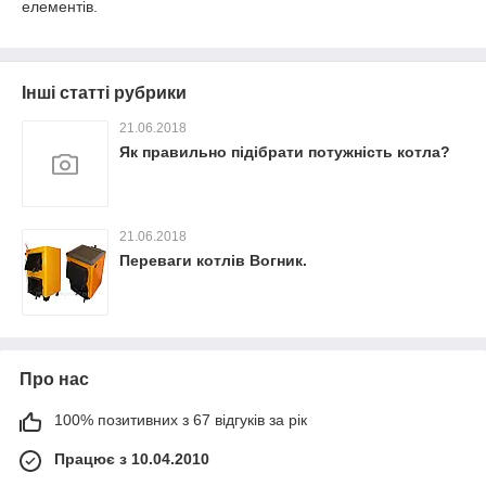
елементів.
Інші статті рубрики
21.06.2018
Як правильно підібрати потужність котла?
21.06.2018
Переваги котлів Вогник.
Про нас
100% позитивних з 67 відгуків за рік
Працює з 10.04.2010