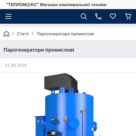
"ТЕПЛОМ@КС" Магазин опалювальної техніки
Статті
Парогенератори промислові
Парогенератори промислові
21.06.2018