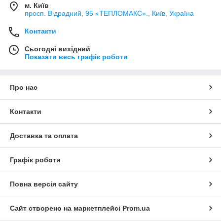
м. Київ
просп. Відрадний, 95 «ТЕПЛОМАКС»., Київ, Україна
Контакти
Сьогодні вихідний
Показати весь графік роботи
Про нас
Контакти
Доставка та оплата
Графік роботи
Повна версія сайту
Сайт створено на маркетплейсі
Prom.ua