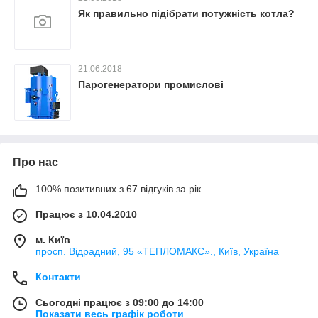
Як правильно підібрати потужність котла?
21.06.2018
Парогенератори промислові
Про нас
100% позитивних з 67 відгуків за рік
Працює з 10.04.2010
м. Київ
просп. Відрадний, 95 «ТЕПЛОМАКС»., Київ, Україна
Контакти
Сьогодні працює з 09:00 до 14:00
Показати весь графік роботи