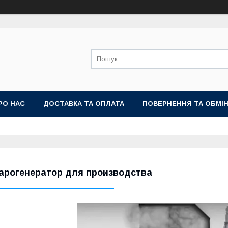
РО НАС
ДОСТАВКА ТА ОПЛАТА
ПОВЕРНЕННЯ ТА ОБМІ
арогенератор для производства