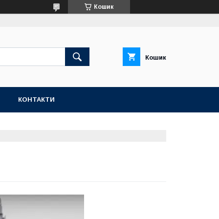
Кошик
Кошик
Н
КОНТАКТИ