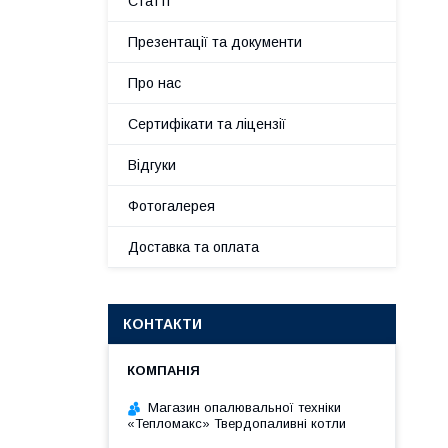
Статті
Презентації та документи
Про нас
Сертифікати та ліцензії
Відгуки
Фотогалерея
Доставка та оплата
КОНТАКТИ
Магазин опалювальної техніки
«Тепломакс» Твердопаливні котли