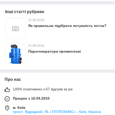
Інші статті рубрики
21.06.2018
Як правильно підібрати потужність котла?
21.06.2018
Парогенератори промислові
Про нас
100% позитивних з 67 відгуків за рік
Працює з 10.04.2010
м. Київ
просп. Відрадний, 95 «ТЕПЛОМАКС»., Київ, Україна