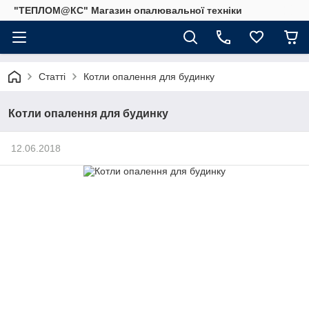
"ТЕПЛОМ@КС" Магазин опалювальної техніки
Статті
Котли опалення для будинку
Котли опалення для будинку
12.06.2018