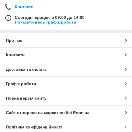
Контакти
Сьогодні працює з 09:00 до 14:00
Показати весь графік роботи
Про нас
Контакти
Доставка та оплата
Графік роботи
Повна версія сайту
Сайт створено на маркетплейсі
Prom.ua
Політика конфіденційності