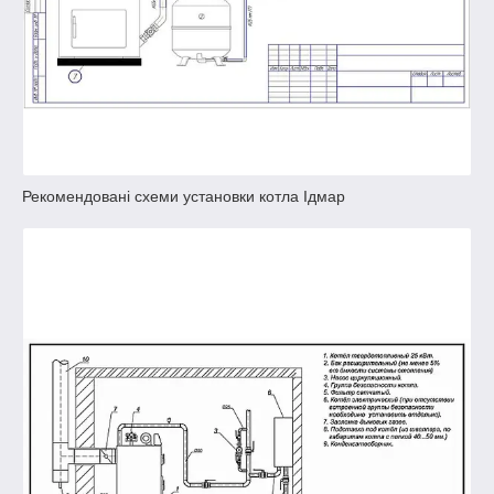
Рекомендовані схеми установки котла Ідмар