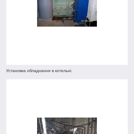
Установка обладнання в котельні.