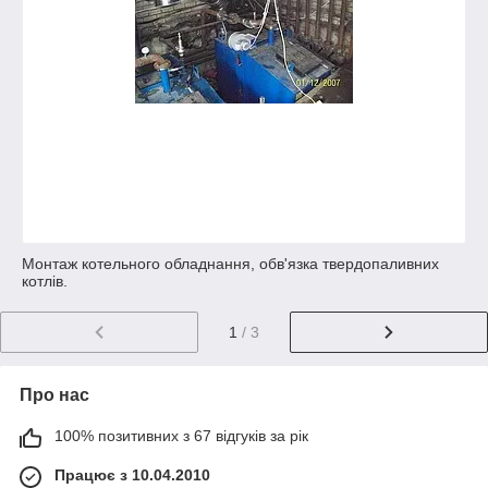
Монтаж котельного обладнання, обв'язка твердопаливних
котлів.
1
/ 3
Про нас
100% позитивних з 67 відгуків за рік
Працює з 10.04.2010