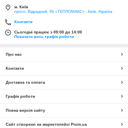
м. Київ
просп. Відрадний, 95 «ТЕПЛОМАКС»., Київ, Україна
Контакти
Сьогодні працює з 09:00 до 14:00
Показати весь графік роботи
Про нас
Контакти
Доставка та оплата
Графік роботи
Повна версія сайту
Сайт створено на маркетплейсі
Prom.ua