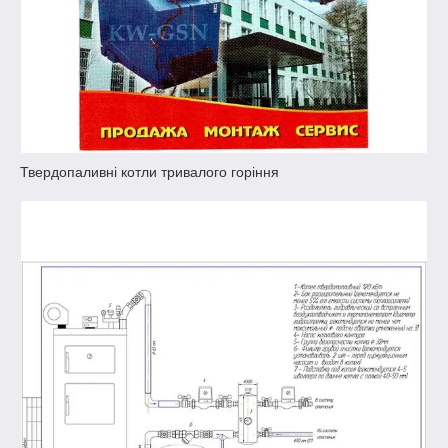
Твердопаливні котли тривалого горіння