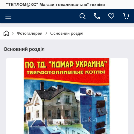
"ТЕПЛОМ@КС" Магазин опалювальної техніки
Фотогалерея
Основний розділ
Основний розділ