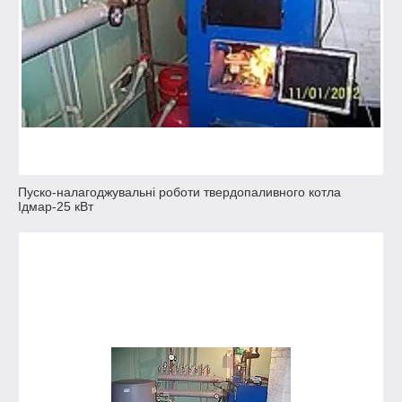
Пуско-налагоджувальні роботи твердопаливного котла
Ідмар-25 кВт