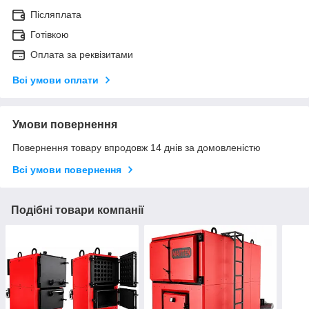
Післяплата
Готівкою
Оплата за реквізитами
Всі умови оплати
Умови повернення
Повернення товару впродовж 14 днів за домовленістю
Всі умови повернення
Подібні товари компанії