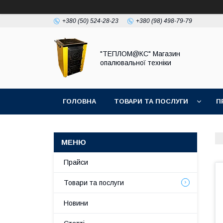
+380 (50) 524-28-23
+380 (98) 498-79-79
"ТЕПЛОМ@КС" Магазин
опалювальної техніки
ГОЛОВНА
ТОВАРИ ТА ПОСЛУГИ
П
Прайси
Товари та послуги
Новини