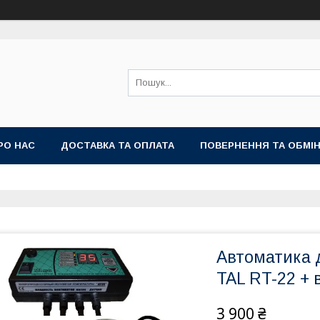
РО НАС
ДОСТАВКА ТА ОПЛАТА
ПОВЕРНЕННЯ ТА ОБМІ
Автоматика 
TAL RT-22 +
3 900 ₴