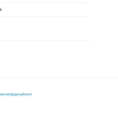
й
ика конфіденційності