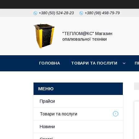
+380 (50) 524-28-23
+380 (98) 498-79-79
"ТЕПЛОМ@КС" Магазин
опалювальної техніки
ГОЛОВНА
ТОВАРИ ТА ПОСЛУГИ
П
Прайси
Товари та послуги
Новини