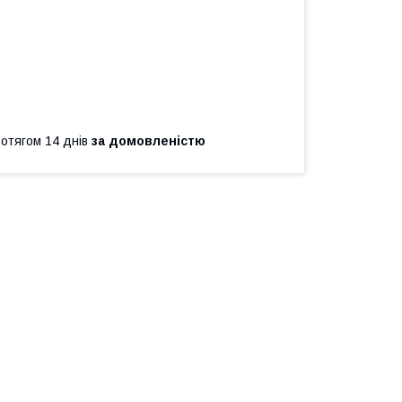
ротягом 14 днів
за домовленістю