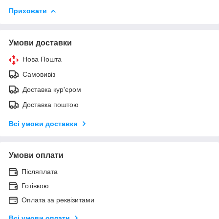
Приховати
Умови доставки
Нова Пошта
Самовивіз
Доставка кур'єром
Доставка поштою
Всі умови доставки
Умови оплати
Післяплата
Готівкою
Оплата за реквізитами
Всі умови оплати