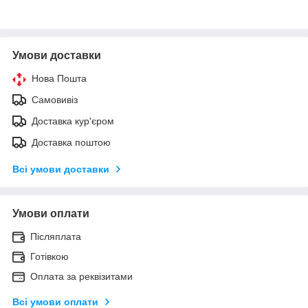
Умови доставки
Нова Пошта
Самовивіз
Доставка кур'єром
Доставка поштою
Всі умови доставки
Умови оплати
Післяплата
Готівкою
Оплата за реквізитами
Всі умови оплати