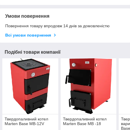
Умови повернення
Повернення товару впродовж 14 днів за домовленістю
Всі умови повернення
Подібні товари компанії
Твердопаливний котел
Твердопаливний котел
Твер
Marten Base MB-12V
Marten Base MB -18
вари
Bas