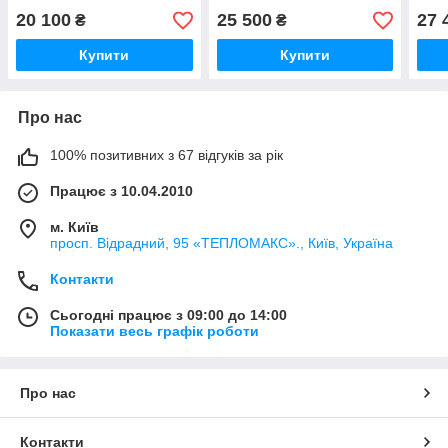
20 100
25 500
27 
₴
₴
Купити
Купити
Про нас
100% позитивних з 67 відгуків за рік
Працює з 10.04.2010
м. Київ
просп. Відрадний, 95 «ТЕПЛОМАКС»., Київ, Україна
Контакти
Сьогодні працює з 09:00 до 14:00
Показати весь графік роботи
Про нас
Контакти