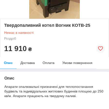
Твердопаливний котел Вогник КОТВ-25
Немає в наявності
Роздріб
11 910
₴
Опис
Доставка
Оплата
Умови повернення
Опис
Апарати опалювальні призначені для теплопостачання
будівель та індивідуальних житлових будинків площею до 250
кв/м. Апарати працюють на твердому паливі.