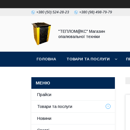
+380 (50) 524-28-23
+380 (98) 498-79-79
"ТЕПЛОМ@КС" Магазин
опалювальної техніки
ГОЛОВНА
ТОВАРИ ТА ПОСЛУГИ
П
Прайси
Товари та послуги
Новини