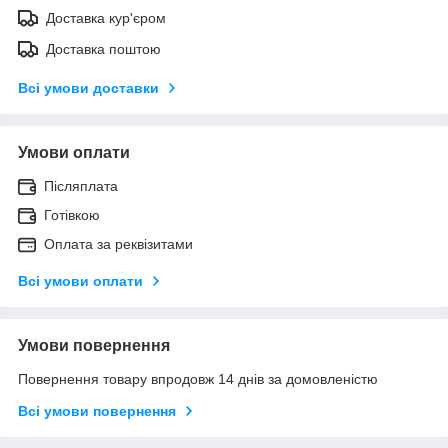
Доставка кур'єром
Доставка поштою
Всі умови доставки
Умови оплати
Післяплата
Готівкою
Оплата за реквізитами
Всі умови оплати
Умови повернення
Повернення товару впродовж 14 днів за домовленістю
Всі умови повернення