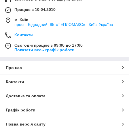
Працює з 10.04.2010
м. Київ
просп. Відрадний, 95 «ТЕПЛОМАКС»., Київ, Україна
Контакти
Сьогодні працює з 09:00 до 17:00
Показати весь графік роботи
Про нас
Контакти
Доставка та оплата
Графік роботи
Повна версія сайту