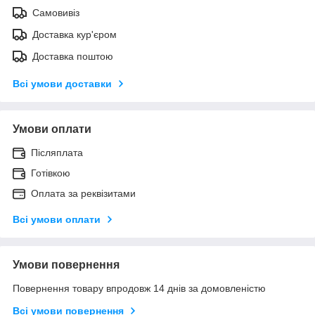
Самовивіз
Доставка кур'єром
Доставка поштою
Всі умови доставки
Умови оплати
Післяплата
Готівкою
Оплата за реквізитами
Всі умови оплати
Умови повернення
Повернення товару впродовж 14 днів за домовленістю
Всі умови повернення