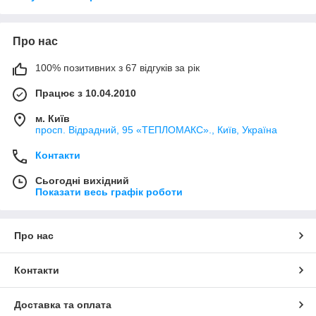
Про нас
100% позитивних з 67 відгуків за рік
Працює з 10.04.2010
м. Київ
просп. Відрадний, 95 «ТЕПЛОМАКС»., Київ, Україна
Контакти
Сьогодні вихідний
Показати весь графік роботи
Про нас
Контакти
Доставка та оплата