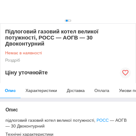
Підлоговий газовий котел великої
потужності, РОСС — АОГВ — 30
Двоконтурний
Немає в наявності
Роздріб
Ціну уточнюйте
Опис
Характеристики
Доставка
Оплата
Умови п
Опис
підлоговий газовий котел великої потужності,
РОСС
— АОГВ
— 30 Двоконтурний
Технічні характеристики