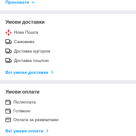
Приховати
Умови доставки
Нова Пошта
Самовивіз
Доставка кур'єром
Доставка поштою
Всі умови доставки
Умови оплати
Післяплата
Готівкою
Оплата за реквізитами
Всі умови оплати