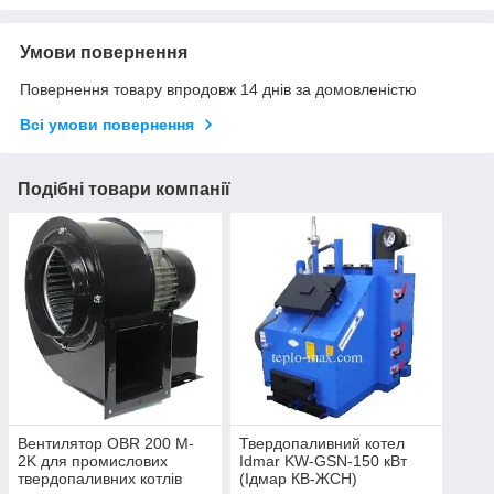
Умови повернення
Повернення товару впродовж 14 днів за домовленістю
Всі умови повернення
Подібні товари компанії
Вентилятор OBR 200 M-
Твердопаливний котел
2K для промислових
Idmar KW-GSN-150 кВт
твердопаливних котлів
(Ідмар КВ-ЖСН)