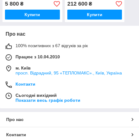
5 800
212 600
₴
₴
Купити
Купити
Про нас
100% позитивних з 67 відгуків за рік
Працює з 10.04.2010
м. Київ
просп. Відрадний, 95 «ТЕПЛОМАКС»., Київ, Україна
Контакти
Сьогодні вихідний
Показати весь графік роботи
Про нас
Контакти