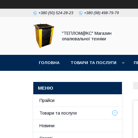
+380 (50) 524-28-23
+380 (98) 498-79-79
"ТЕПЛОМ@КС" Магазин
опалювальної техніки
ГОЛОВНА
ТОВАРИ ТА ПОСЛУГИ
П
Прайси
Товари та послуги
Новини