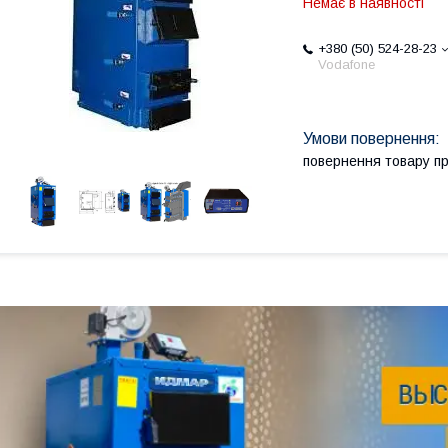
Немає в наявності
+380 (50) 524-28-23
Vodafone
повернення товару п