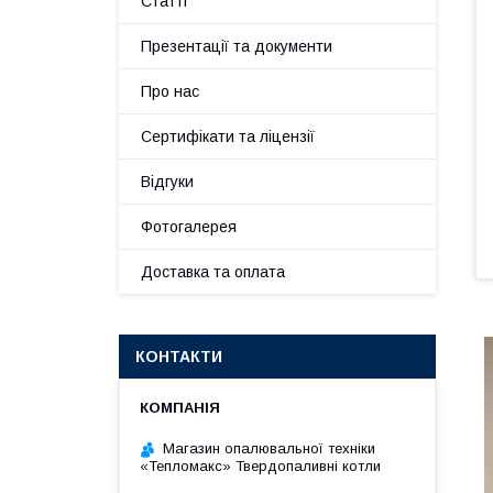
Статті
Презентації та документи
Про нас
Сертифікати та ліцензії
Відгуки
Фотогалерея
Доставка та оплата
КОНТАКТИ
Магазин опалювальної техніки
«Тепломакс» Твердопаливні котли