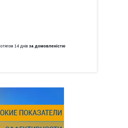
ротягом 14 днів
за домовленістю