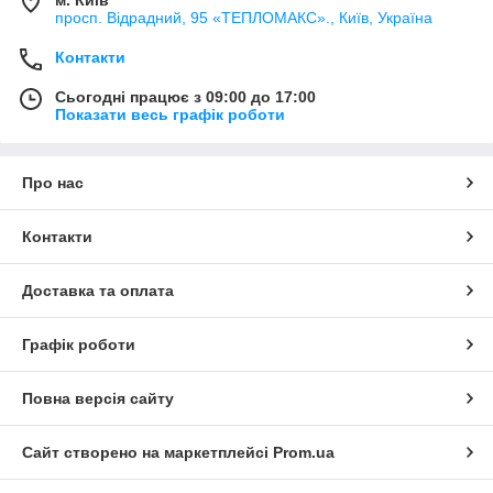
м. Київ
просп. Відрадний, 95 «ТЕПЛОМАКС»., Київ, Україна
Контакти
Сьогодні працює з 09:00 до 17:00
Показати весь графік роботи
Про нас
Контакти
Доставка та оплата
Графік роботи
Повна версія сайту
Сайт створено на маркетплейсі
Prom.ua