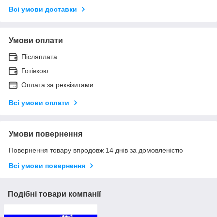
Всі умови доставки
Умови оплати
Післяплата
Готівкою
Оплата за реквізитами
Всі умови оплати
Умови повернення
Повернення товару впродовж 14 днів за домовленістю
Всі умови повернення
Подібні товари компанії