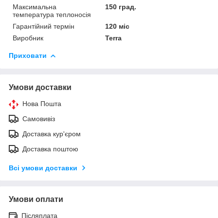
Максимальна
150 град.
температура теплоносія
Гарантійний термін
120 міс
Виробник
Terra
Приховати
Умови доставки
Нова Пошта
Самовивіз
Доставка кур'єром
Доставка поштою
Всі умови доставки
Умови оплати
Післяплата