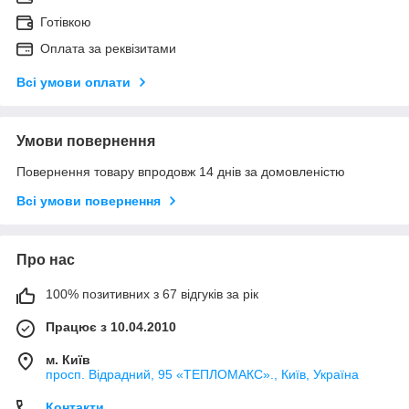
Готівкою
Оплата за реквізитами
Всі умови оплати
Умови повернення
Повернення товару впродовж 14 днів за домовленістю
Всі умови повернення
Про нас
100% позитивних з 67 відгуків за рік
Працює з 10.04.2010
м. Київ
просп. Відрадний, 95 «ТЕПЛОМАКС»., Київ, Україна
Контакти