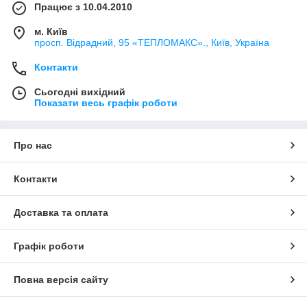
Працює з 10.04.2010
м. Київ
просп. Відрадний, 95 «ТЕПЛОМАКС»., Київ, Україна
Контакти
Сьогодні вихідний
Показати весь графік роботи
Про нас
Контакти
Доставка та оплата
Графік роботи
Повна версія сайту