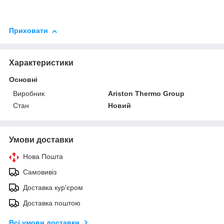
Приховати
Характеристики
Основні
Виробник
Ariston Thermo Group
Стан
Новий
Умови доставки
Нова Пошта
Самовивіз
Доставка кур'єром
Доставка поштою
Всі умови доставки