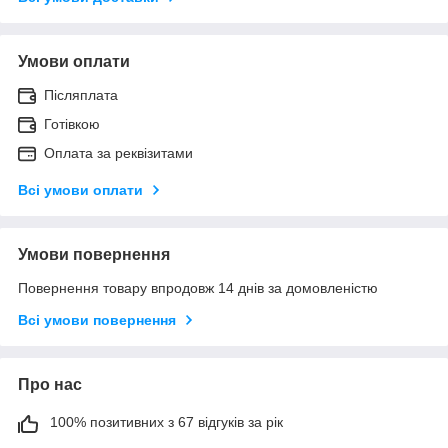
Умови оплати
Післяплата
Готівкою
Оплата за реквізитами
Всі умови оплати
Умови повернення
Повернення товару впродовж 14 днів за домовленістю
Всі умови повернення
Про нас
100% позитивних з 67 відгуків за рік