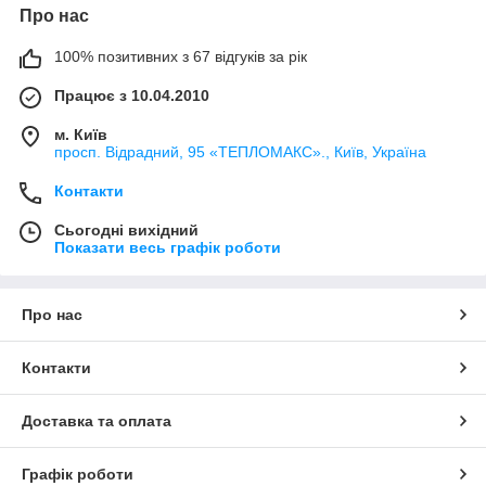
Про нас
100% позитивних з 67 відгуків за рік
Працює з 10.04.2010
м. Київ
просп. Відрадний, 95 «ТЕПЛОМАКС»., Київ, Україна
Контакти
Сьогодні вихідний
Показати весь графік роботи
Про нас
Контакти
Доставка та оплата
Графік роботи