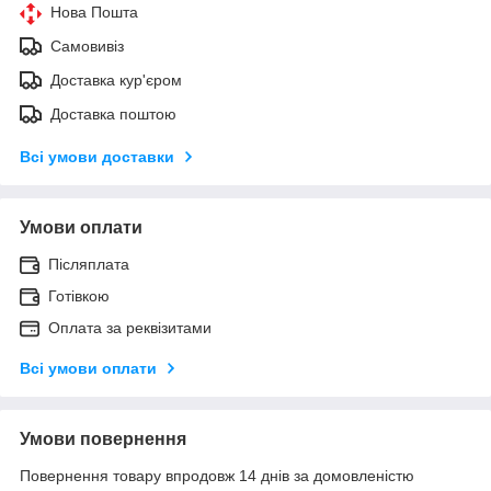
Нова Пошта
Самовивіз
Доставка кур'єром
Доставка поштою
Всі умови доставки
Умови оплати
Післяплата
Готівкою
Оплата за реквізитами
Всі умови оплати
Умови повернення
Повернення товару впродовж 14 днів за домовленістю