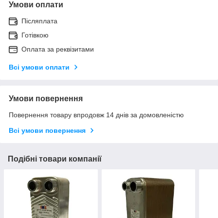
Умови оплати
Післяплата
Готівкою
Оплата за реквізитами
Всі умови оплати
Умови повернення
Повернення товару впродовж 14 днів за домовленістю
Всі умови повернення
Подібні товари компанії