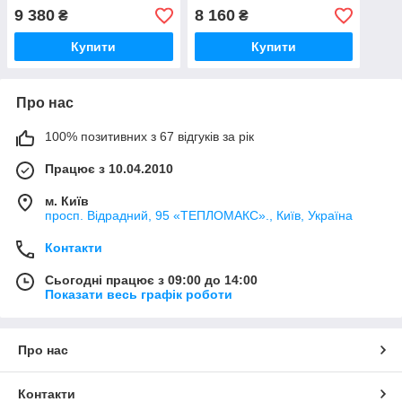
9 380
8 160
₴
₴
Купити
Купити
Про нас
100% позитивних з 67 відгуків за рік
Працює з 10.04.2010
м. Київ
просп. Відрадний, 95 «ТЕПЛОМАКС»., Київ, Україна
Контакти
Сьогодні працює з 09:00 до 14:00
Показати весь графік роботи
Про нас
Контакти