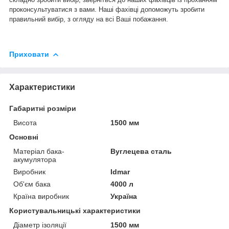
проконсультуватися з вами. Наші фахівці допоможуть зробити
правильний вибір, з огляду на всі Ваші побажання.
Приховати
Характеристики
Габаритні розміри
Висота
1500 мм
Основні
Матеріал бака-
Вуглецева сталь
акумулятора
Виробник
Idmar
Об'єм бака
4000 л
Країна виробник
Україна
Користувальницькі характеристики
Діаметр ізоляції
1500 мм