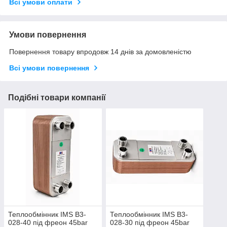
Всі умови оплати
Умови повернення
Повернення товару впродовж 14 днів за домовленістю
Всі умови повернення
Подібні товари компанії
Теплообмінник IMS В3-
Теплообмінник IMS В3-
028-40 під фреон 45bar
028-30 під фреон 45bar