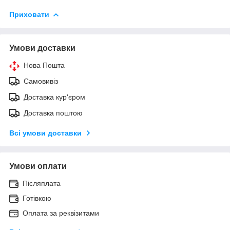
Приховати
Умови доставки
Нова Пошта
Самовивіз
Доставка кур'єром
Доставка поштою
Всі умови доставки
Умови оплати
Післяплата
Готівкою
Оплата за реквізитами