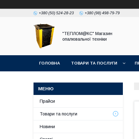
+380 (50) 524-28-23
+380 (98) 498-79-79
"ТЕПЛОМ@КС" Магазин
опалювальної техніки
ГОЛОВНА
ТОВАРИ ТА ПОСЛУГИ
П
Прайси
Товари та послуги
Новини