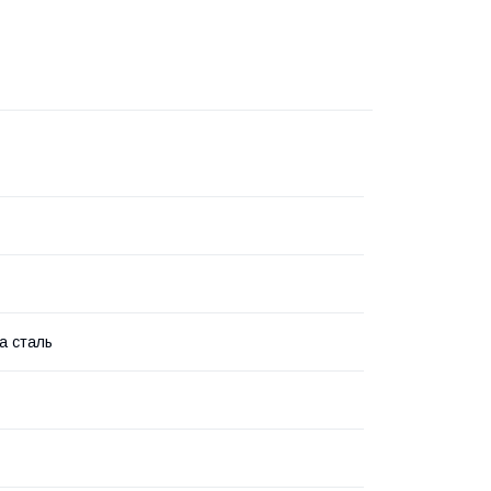
а сталь