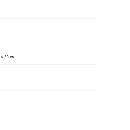
 × 29 см