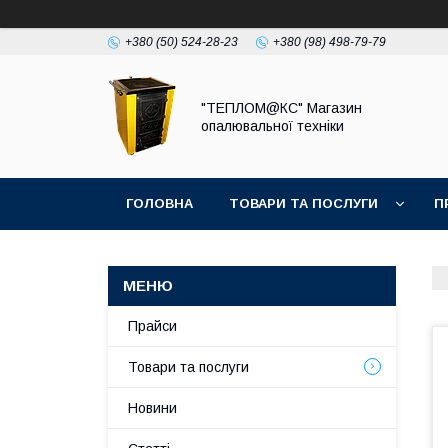
+380 (50) 524-28-23
+380 (98) 498-79-79
"ТЕПЛОМ@КС" Магазин
опалювальної техніки
ГОЛОВНА
ТОВАРИ ТА ПОСЛУГИ
П
Прайси
Товари та послуги
Новини