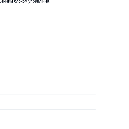
нічним блоком управління.