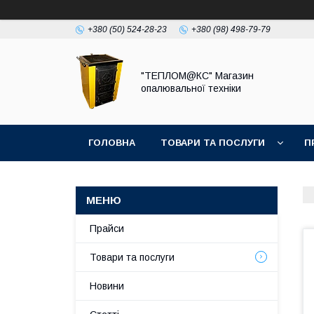
+380 (50) 524-28-23
+380 (98) 498-79-79
"ТЕПЛОМ@КС" Магазин
опалювальної техніки
ГОЛОВНА
ТОВАРИ ТА ПОСЛУГИ
П
Прайси
Товари та послуги
Новини