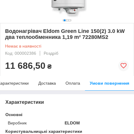
Водонагрівач Eldom Green Line 150(2) 3.0 kW
два теплообменника 1,19 m² 72280MS2
Немає в наявності
Код: 000002386
Роздріб
11 686,50
₴
арактеристики
Доставка
Оплата
Умови повернення
Характеристики
Основні
Виробник
ELDOM
Користувальницькі характеристики