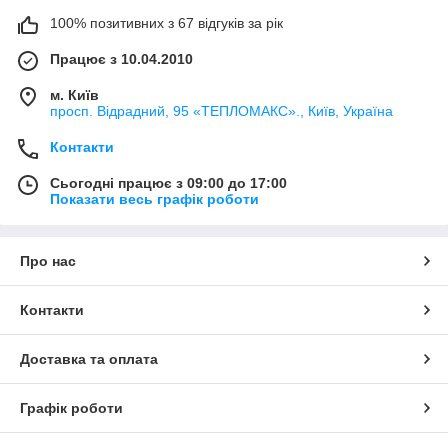
100% позитивних з 67 відгуків за рік
Працює з 10.04.2010
м. Київ
просп. Відрадний, 95 «ТЕПЛОМАКС»., Київ, Україна
Контакти
Сьогодні працює з 09:00 до 17:00
Показати весь графік роботи
Про нас
Контакти
Доставка та оплата
Графік роботи