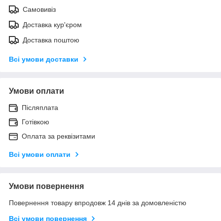
Самовивіз
Доставка кур'єром
Доставка поштою
Всі умови доставки
Умови оплати
Післяплата
Готівкою
Оплата за реквізитами
Всі умови оплати
Умови повернення
Повернення товару впродовж 14 днів за домовленістю
Всі умови повернення