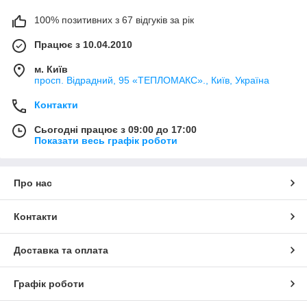
100% позитивних з 67 відгуків за рік
Працює з 10.04.2010
м. Київ
просп. Відрадний, 95 «ТЕПЛОМАКС»., Київ, Україна
Контакти
Сьогодні працює з 09:00 до 17:00
Показати весь графік роботи
Про нас
Контакти
Доставка та оплата
Графік роботи