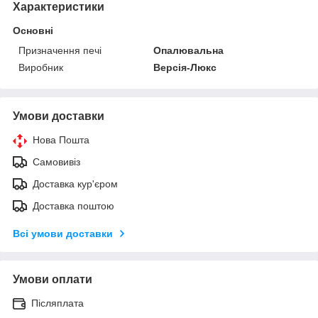
Характеристики
Основні
Призначення печі
Опалювальна
Виробник
Версія-Люкс
Умови доставки
Нова Пошта
Самовивіз
Доставка кур'єром
Доставка поштою
Всі умови доставки
Умови оплати
Післяплата