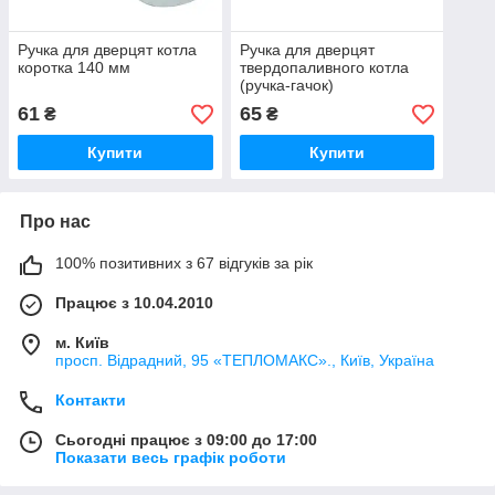
Ручка для дверцят котла
Ручка для дверцят
коротка 140 мм
твердопаливного котла
(ручка-гачок)
61
65
₴
₴
Купити
Купити
Про нас
100% позитивних з 67 відгуків за рік
Працює з 10.04.2010
м. Київ
просп. Відрадний, 95 «ТЕПЛОМАКС»., Київ, Україна
Контакти
Сьогодні працює з 09:00 до 17:00
Показати весь графік роботи