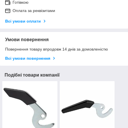
Готівкою
Оплата за реквізитами
Всі умови оплати
Умови повернення
Повернення товару впродовж 14 днів за домовленістю
Всі умови повернення
Подібні товари компанії