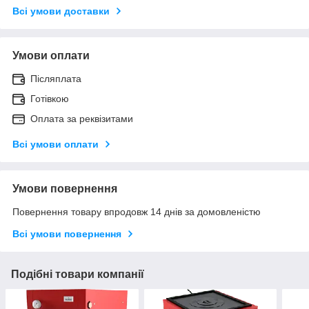
Всі умови доставки
Умови оплати
Післяплата
Готівкою
Оплата за реквізитами
Всі умови оплати
Умови повернення
Повернення товару впродовж 14 днів за домовленістю
Всі умови повернення
Подібні товари компанії