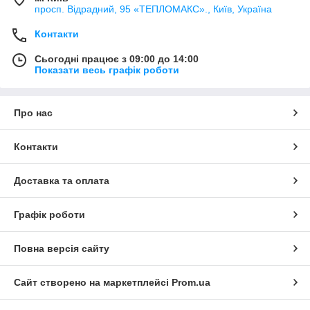
просп. Відрадний, 95 «ТЕПЛОМАКС»., Київ, Україна
Контакти
Сьогодні працює з 09:00 до 14:00
Показати весь графік роботи
Про нас
Контакти
Доставка та оплата
Графік роботи
Повна версія сайту
Сайт створено на маркетплейсі
Prom.ua