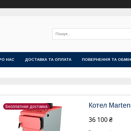
РО НАС
ДОСТАВКА ТА ОПЛАТА
ПОВЕРНЕННЯ ТА ОБМІ
Котел Marten
Бесплатная доставка
36 100 ₴