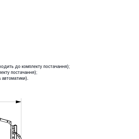
входить до комплекту постачання);
екту постачання);
 автоматики).