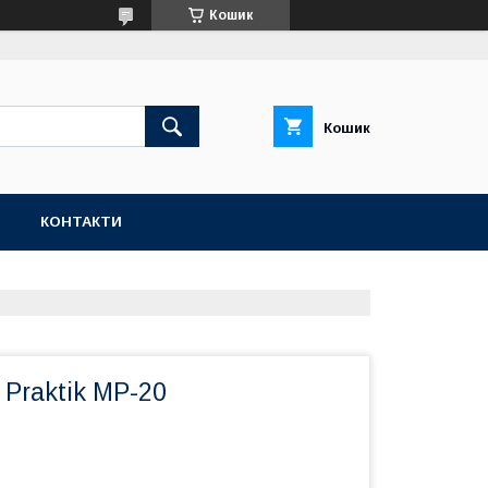
Кошик
Кошик
Н
КОНТАКТИ
 Praktik MP-20