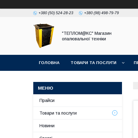
+380 (50) 524-28-23
+380 (98) 498-79-79
"ТЕПЛОМ@КС" Магазин
опалювальної техніки
ГОЛОВНА
ТОВАРИ ТА ПОСЛУГИ
П
Прайси
Товари та послуги
Новини