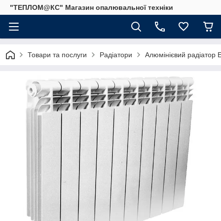
"ТЕПЛОМ@КС" Магазин опалювальної техніки
Товари та послуги
Радіатори
Алюмінієвий радіатор