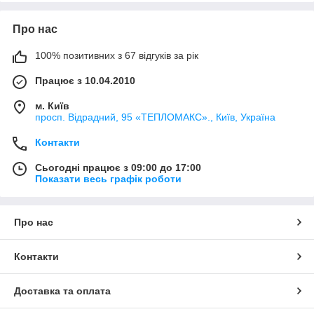
Про нас
100% позитивних з 67 відгуків за рік
Працює з 10.04.2010
м. Київ
просп. Відрадний, 95 «ТЕПЛОМАКС»., Київ, Україна
Контакти
Сьогодні працює з 09:00 до 17:00
Показати весь графік роботи
Про нас
Контакти
Доставка та оплата