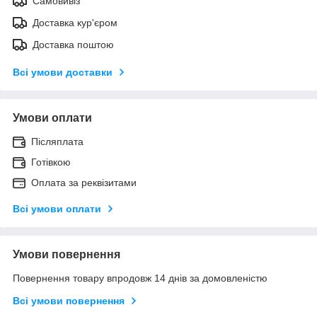
Самовивіз
Доставка кур'єром
Доставка поштою
Всі умови доставки
Умови оплати
Післяплата
Готівкою
Оплата за реквізитами
Всі умови оплати
Умови повернення
Повернення товару впродовж 14 днів за домовленістю
Всі умови повернення