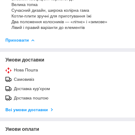
Велика топка
Сучасний дизайн, широка колірна гама
Котли-плити зручні для приготування їжі
Два положення колосників — «літнє» і «зимове»
Лівий і правий варіанти до елементів
Приховати
Умови доставки
Нова Пошта
Самовивіз
Доставка кур'єром
Доставка поштою
Всі умови доставки
Умови оплати