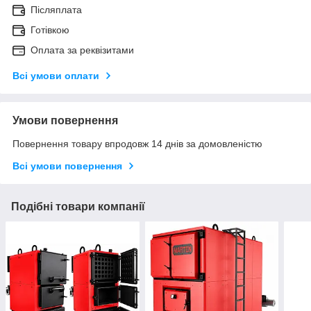
Післяплата
Готівкою
Оплата за реквізитами
Всі умови оплати
Умови повернення
Повернення товару впродовж 14 днів за домовленістю
Всі умови повернення
Подібні товари компанії