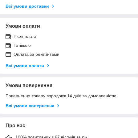
Всі умови доставки
Умови оплати
Післяплата
Готівкою
Оплата за реквізитами
Всі умови оплати
Умови повернення
Повернення товару впродовж 14 днів за домовленістю
Всі умови повернення
Про нас
100% позитивних з 67 відгуків за рік