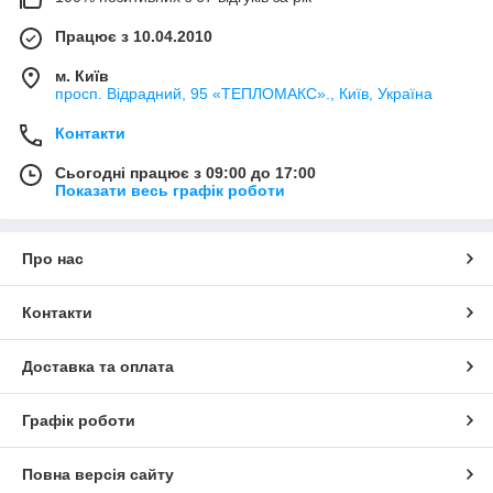
Працює з 10.04.2010
м. Київ
просп. Відрадний, 95 «ТЕПЛОМАКС»., Київ, Україна
Контакти
Сьогодні працює з 09:00 до 17:00
Показати весь графік роботи
Про нас
Контакти
Доставка та оплата
Графік роботи
Повна версія сайту