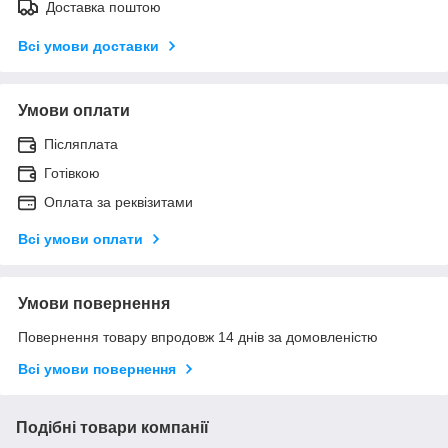
Доставка поштою
Всі умови доставки
Умови оплати
Післяплата
Готівкою
Оплата за реквізитами
Всі умови оплати
Умови повернення
Повернення товару впродовж 14 днів за домовленістю
Всі умови повернення
Подібні товари компанії