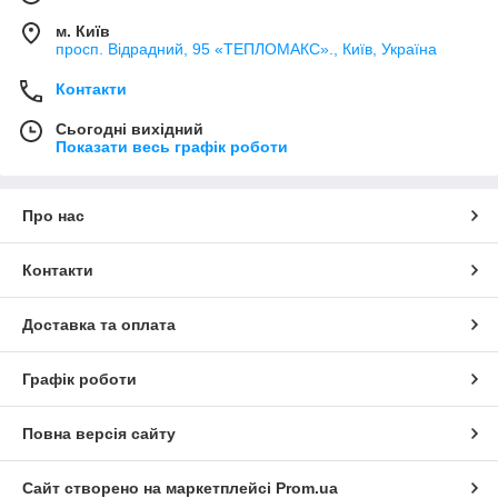
м. Київ
просп. Відрадний, 95 «ТЕПЛОМАКС»., Київ, Україна
Контакти
Сьогодні вихідний
Показати весь графік роботи
Про нас
Контакти
Доставка та оплата
Графік роботи
Повна версія сайту
Сайт створено на маркетплейсі
Prom.ua