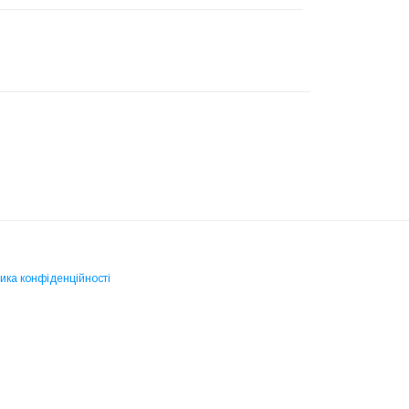
ика конфіденційності