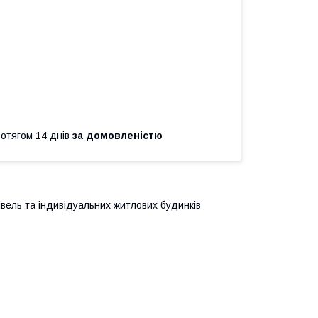
ротягом 14 днів
за домовленістю
вель та індивідуальних житлових будинків