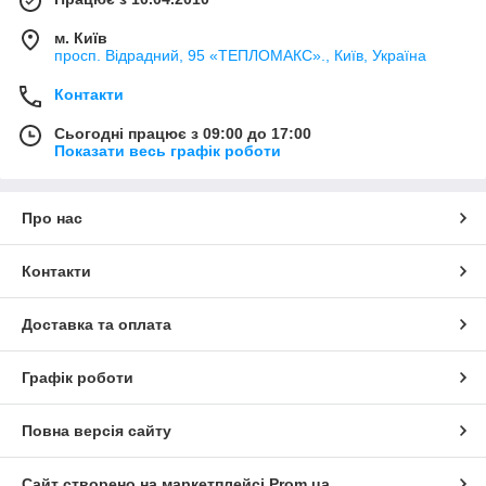
м. Київ
просп. Відрадний, 95 «ТЕПЛОМАКС»., Київ, Україна
Контакти
Сьогодні працює з 09:00 до 17:00
Показати весь графік роботи
Про нас
Контакти
Доставка та оплата
Графік роботи
Повна версія сайту
Сайт створено на маркетплейсі
Prom.ua