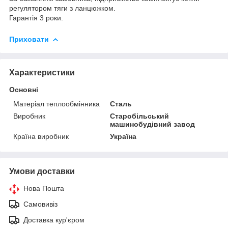
регулятором тяги з ланцюжком.
Гарантія 3 роки.
Приховати
Характеристики
Основні
Матеріал теплообмінника
Сталь
Виробник
Старобільський
машинобудівний завод
Країна виробник
Україна
Умови доставки
Нова Пошта
Самовивіз
Доставка кур'єром