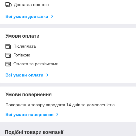
Доставка поштою
Всі умови доставки
Умови оплати
Післяплата
Готівкою
Оплата за реквізитами
Всі умови оплати
Умови повернення
Повернення товару впродовж 14 днів за домовленістю
Всі умови повернення
Подібні товари компанії