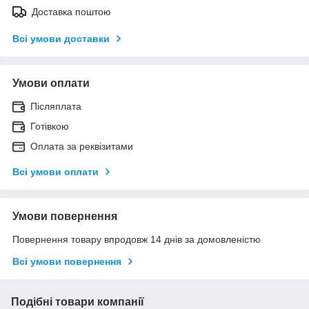
Доставка поштою
Всі умови доставки
Умови оплати
Післяплата
Готівкою
Оплата за реквізитами
Всі умови оплати
Умови повернення
Повернення товару впродовж 14 днів за домовленістю
Всі умови повернення
Подібні товари компанії