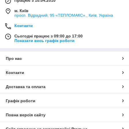
Працює з 10.04.2010
м. Київ
просп. Відрадний, 95 «ТЕПЛОМАКС»., Київ, Україна
Контакти
Сьогодні працює з 09:00 до 17:00
Показати весь графік роботи
Про нас
Контакти
Доставка та оплата
Графік роботи
Повна версія сайту