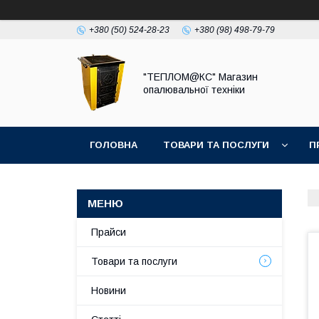
+380 (50) 524-28-23
+380 (98) 498-79-79
"ТЕПЛОМ@КС" Магазин
опалювальної техніки
ГОЛОВНА
ТОВАРИ ТА ПОСЛУГИ
П
Прайси
Товари та послуги
Новини