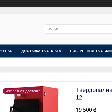
РО НАС
ДОСТАВКА ТА ОПЛАТА
ПОВЕРНЕННЯ ТА ОБМІ
Твердопалив
Бесплатная доставка
12
19 500 ₴