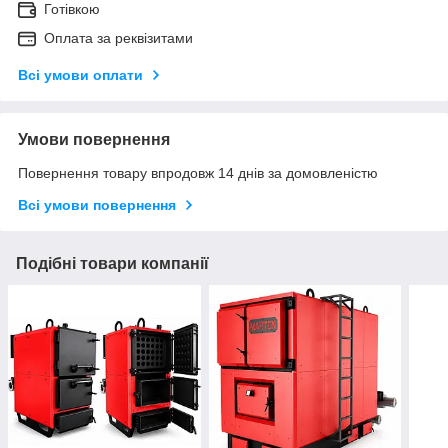
Готівкою
Оплата за реквізитами
Всі умови оплати
Умови повернення
Повернення товару впродовж 14 днів за домовленістю
Всі умови повернення
Подібні товари компанії