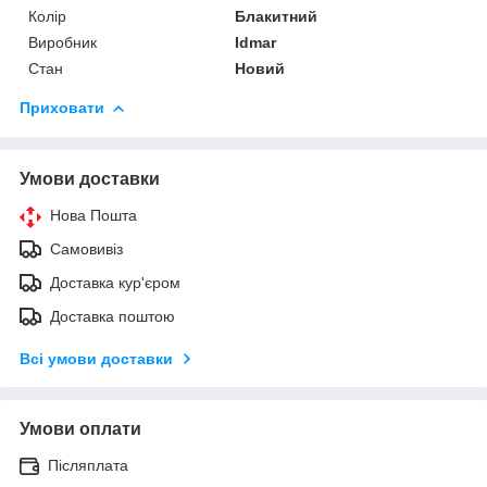
Колір
Блакитний
Виробник
Idmar
Стан
Новий
Приховати
Умови доставки
Нова Пошта
Самовивіз
Доставка кур'єром
Доставка поштою
Всі умови доставки
Умови оплати
Післяплата