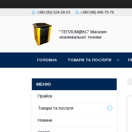
+380 (50) 524-28-23
+380 (98) 498-79-79
"ТЕПЛОМ@КС" Магазин
опалювальної техніки
ГОЛОВНА
ТОВАРИ ТА ПОСЛУГИ
П
Прайси
Товари та послуги
Новини