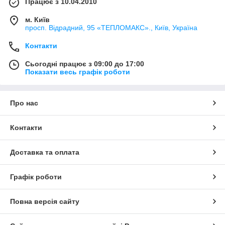
Працює з 10.04.2010
м. Київ
просп. Відрадний, 95 «ТЕПЛОМАКС»., Київ, Україна
Контакти
Сьогодні працює з 09:00 до 17:00
Показати весь графік роботи
Про нас
Контакти
Доставка та оплата
Графік роботи
Повна версія сайту