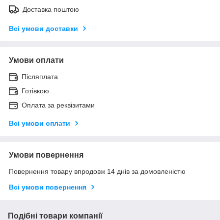
Доставка поштою
Всі умови доставки
Умови оплати
Післяплата
Готівкою
Оплата за реквізитами
Всі умови оплати
Умови повернення
Повернення товару впродовж 14 днів за домовленістю
Всі умови повернення
Подібні товари компанії