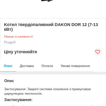
Koтел твердопаливний DAKON DOR 12 (7-13
кВт)
Немає в наявності
Роздріб
Ціну уточнюйте
Опис
Доставка
Оплата
Умови повернення
Опис
Застосування: Закриті системи опалення з примусовою
циркуляцією теплоносія.
Застосування: