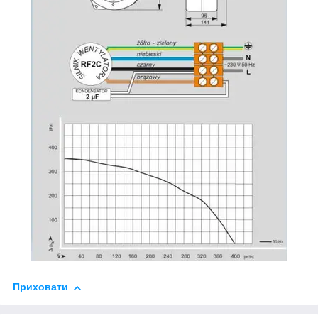
Приховати