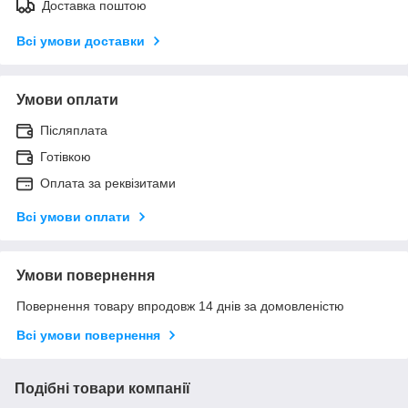
Доставка поштою
Всі умови доставки
Умови оплати
Післяплата
Готівкою
Оплата за реквізитами
Всі умови оплати
Умови повернення
Повернення товару впродовж 14 днів за домовленістю
Всі умови повернення
Подібні товари компанії