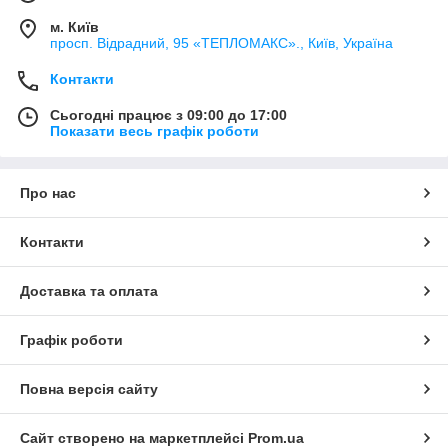
м. Київ
просп. Відрадний, 95 «ТЕПЛОМАКС»., Київ, Україна
Контакти
Сьогодні працює з 09:00 до 17:00
Показати весь графік роботи
Про нас
Контакти
Доставка та оплата
Графік роботи
Повна версія сайту
Сайт створено на маркетплейсі
Prom.ua