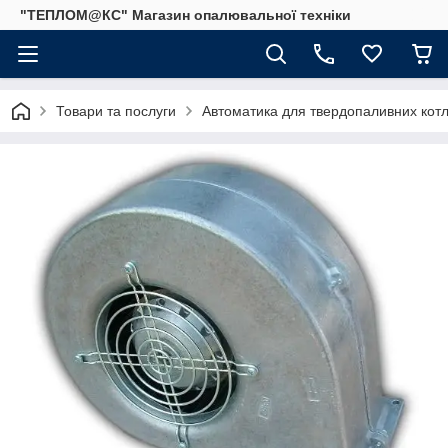
"ТЕПЛОМ@КС" Магазин опалювальної техніки
Товари та послуги
Автоматика для твердопаливних котлі