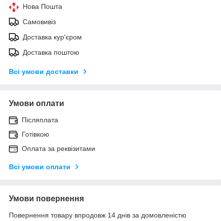
Нова Пошта
Самовивіз
Доставка кур'єром
Доставка поштою
Всі умови доставки
Умови оплати
Післяплата
Готівкою
Оплата за реквізитами
Всі умови оплати
Умови повернення
Повернення товару впродовж 14 днів за домовленістю