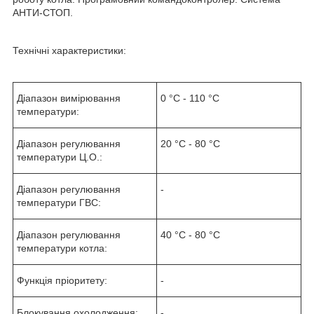
АНТИ-СТОП.
Технічні характеристики:
Діапазон вимірювання
0 °C - 110 °C
температури:
Діапазон регулювання
20 °C - 80 °C
температури Ц.О.:
Діапазон регулювання
-
температури ГВС:
Діапазон регулювання
40 °C - 80 °C
температури котла:
Функція пріоритету:
-
Блокування охолодження:
-