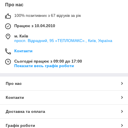
Про нас
100% позитивних з 67 відгуків за рік
Працює з 10.04.2010
м. Київ
просп. Відрадний, 95 «ТЕПЛОМАКС»., Київ, Україна
Контакти
Сьогодні працює з 09:00 до 17:00
Показати весь графік роботи
Про нас
Контакти
Доставка та оплата
Графік роботи