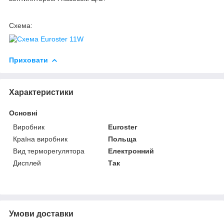
Схема:
Приховати
Характеристики
Основні
Виробник
Euroster
Країна виробник
Польща
Вид терморегулятора
Електронний
Дисплей
Так
Умови доставки