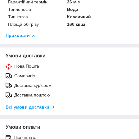
Гарантійний термін
36 міс
Теплоносій
Вода
Тип котла
Класичний
Площа обігріву
160 кв.м
Приховати
Умови доставки
Нова Пошта
Самовивіз
Доставка кур'єром
Доставка поштою
Всі умови доставки
Умови оплати
Післяплата