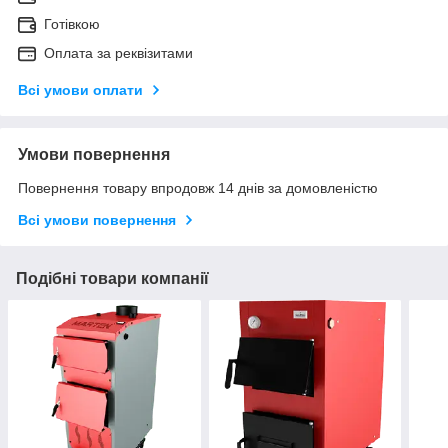
Готівкою
Оплата за реквізитами
Всі умови оплати
Умови повернення
Повернення товару впродовж 14 днів за домовленістю
Всі умови повернення
Подібні товари компанії