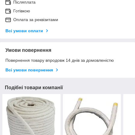
Післяплата
Готівкою
Оплата за реквізитами
Всі умови оплати
Умови повернення
Повернення товару впродовж 14 днів за домовленістю
Всі умови повернення
Подібні товари компанії