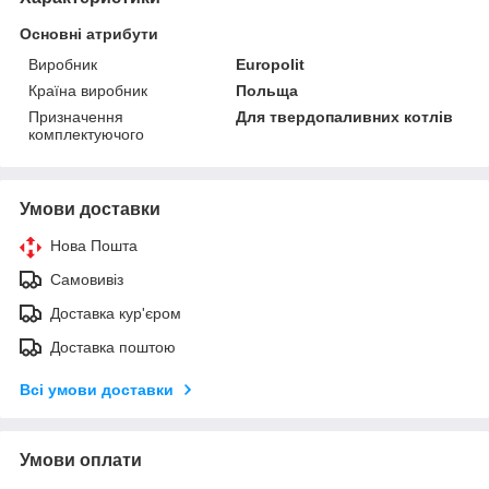
Основні атрибути
Виробник
Europolit
Країна виробник
Польща
Призначення
Для твердопаливних котлів
комплектуючого
Умови доставки
Нова Пошта
Самовивіз
Доставка кур'єром
Доставка поштою
Всі умови доставки
Умови оплати